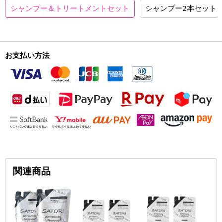
シャンプー＆トリートメントセット
シャンプー2本セット
お支払い方法
関連商品