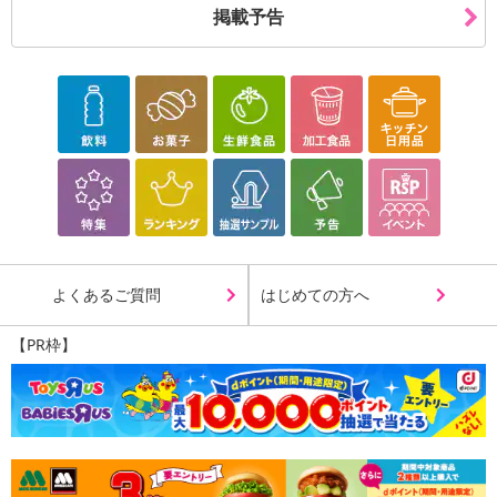
掲載予告
よくあるご質問
はじめての方へ
【PR枠】