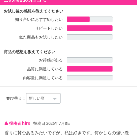
お試し後の感想を教えてください
知り合いにおすすめしたい
商品詳細
リピートしたい
似た商品もお試ししたい
商品の感想を教えてください
お得感がある
品質に満足している
内容量に満足している
並び替え：
投稿者 hiro
投稿日 2026年7月8日
香りに賛否あるみたいですが、私は好きです。何かしらの強い洗