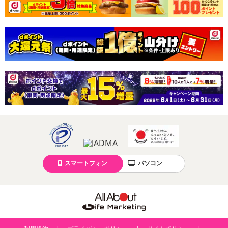
スマートフォン
パソコン