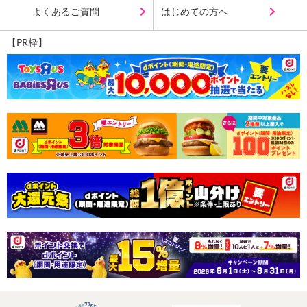
よくあるご質問
はじめての方へ
【PR枠】