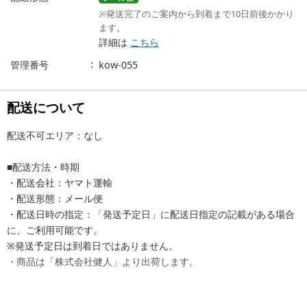
※発送完了のご案内から到着まで10日前後かかり
ます。
詳細は
こちら
管理番号
kow-055
配送について
配送不可エリア：なし
■配送方法・時期
・配送会社：ヤマト運輸
・配送形態：メール便
・配送日時の指定：「発送予定日」に配送日指定の記載がある場合
に、ご利用可能です。
※発送予定日は到着日ではありません。
・商品は「株式会社健人」より出荷します。