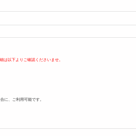
細は以下よりご確認くださいませ。
場合に、ご利用可能です。