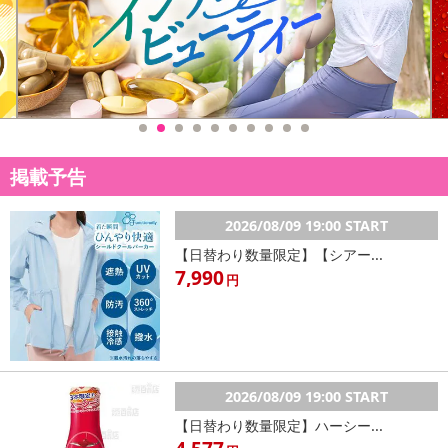
掲載予告
2026/08/09 19:00 START
【日替わり数量限定】【シアー...
7,990
円
2026/08/09 19:00 START
【日替わり数量限定】ハーシー...