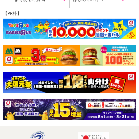
【PR枠】