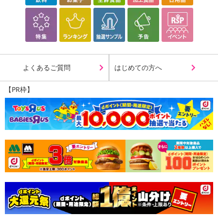
よくあるご質問
はじめての方へ
【PR枠】