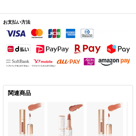
お支払い方法
関連商品