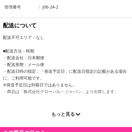
管理番号
J06-24-2
配送について
配送不可エリア：なし
■配送方法・時期
・配送会社：日本郵便
・配送形態：メール便
・配送日時の指定：「発送予定日」に配送日指定の記載がある場合
に、ご利用可能です。
※発送予定日は到着日ではありません。
・商品は「株式会社グローバル・ジャパン」より出荷します。
もっと見る
商品詳細