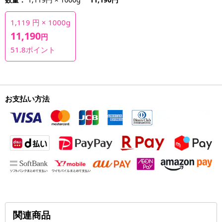
1,119 円 × 1000g
11,190
円
51.8
ポイント
お支払い方法
関連商品