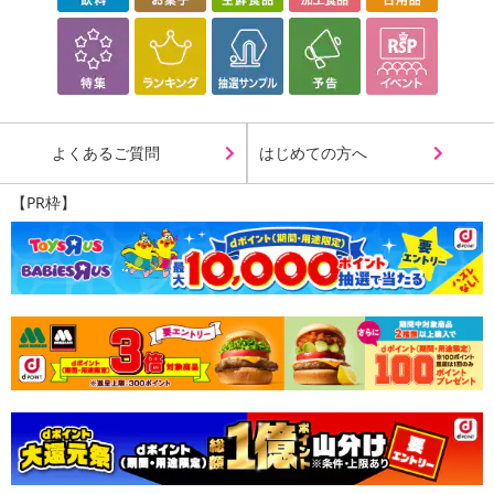
よくあるご質問
はじめての方へ
【PR枠】