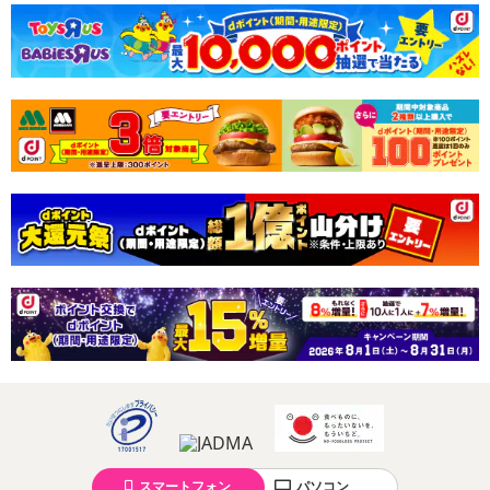
スマートフォン
パソコン