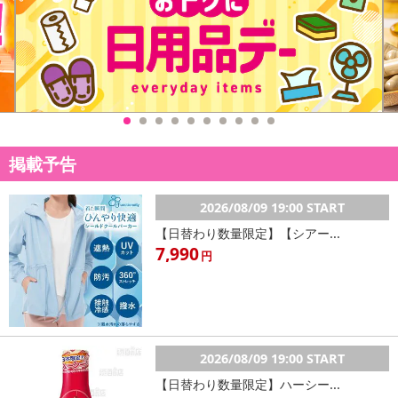
掲載予告
2026/08/09 19:00 START
【日替わり数量限定】【シアー...
7,990
円
2026/08/09 19:00 START
【日替わり数量限定】ハーシー...