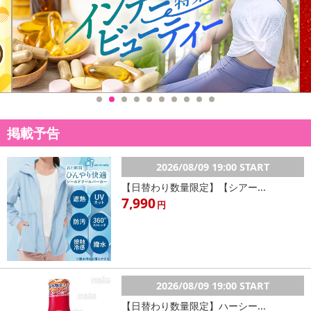
掲載予告
2026/08/09 19:00 START
【日替わり数量限定】【シアー...
7,990
円
2026/08/09 19:00 START
【日替わり数量限定】ハーシー...