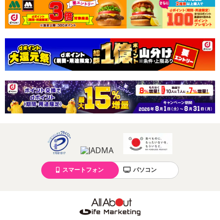
スマートフォン
パソコン