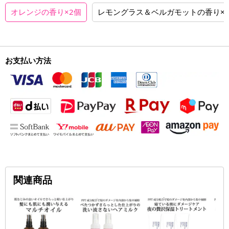
オレンジの香り×2個
レモングラス＆ベルガモットの香り×
お支払い方法
関連商品