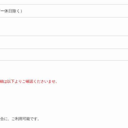
ダー休日除く）
細は以下よりご確認くださいませ。
場合に、ご利用可能です。