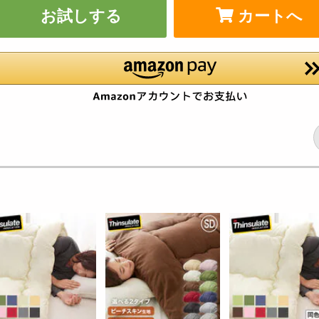
お試しする
カートへ