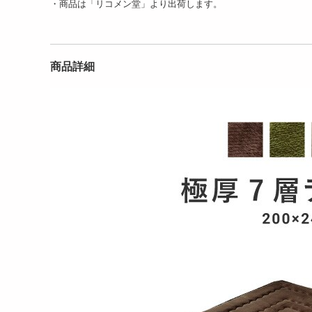
・商品は「リコメン堂」より出荷します。
商品詳細