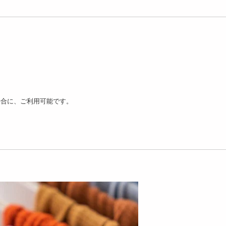
場合に、ご利用可能です。