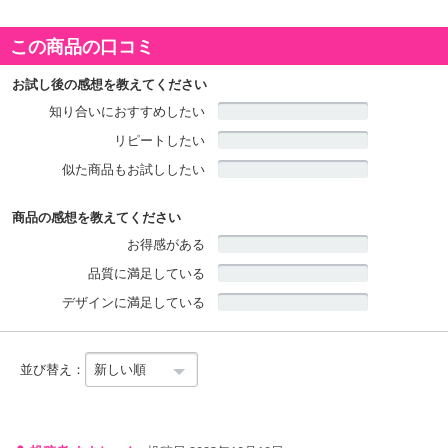
この商品の口コミ
お試し後の感想を教えてください
知り合いにおすすめしたい
リピートしたい
似た商品もお試ししたい
商品の感想を教えてください
お得感がある
品質に満足している
デザインに満足している
並び替え：