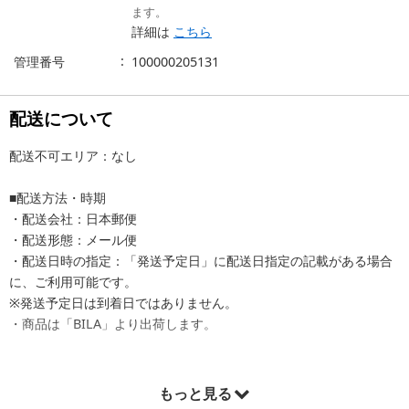
ます。
詳細は
こちら
管理番号
100000205131
配送について
配送不可エリア：なし
■配送方法・時期
・配送会社：日本郵便
・配送形態：メール便
・配送日時の指定：「発送予定日」に配送日指定の記載がある場合
に、ご利用可能です。
※発送予定日は到着日ではありません。
・商品は「BILA」より出荷します。
もっと見る
商品詳細