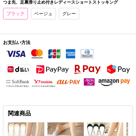
つま先、足裏滑り止め付きレディースショートストッキング
ブラック
ベージュ
グレー
お支払い方法
関連商品