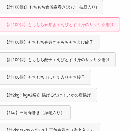
【計100個)】もちもち食感春巻き(えび、枝豆入り)
【計100個】もちもち春巻き＋えびとすり身のサクサク揚げ
【計100個】もちもち春巻き＋もちもちえび餃子
【計100個】もちもち餃子＋えびとすり身のサクサク揚げ
【計100個】もちもち！ほたて入りもち餃子
【計2kg(1kg×2袋)】揚げるだけ！いかの唐揚げ
【1kg】三角春巻き（海老入り）
【計2kg/1kg×2パック】三角春巻き（海老入り）