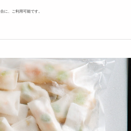
場合に、ご利用可能です。