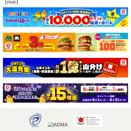
【PR枠】