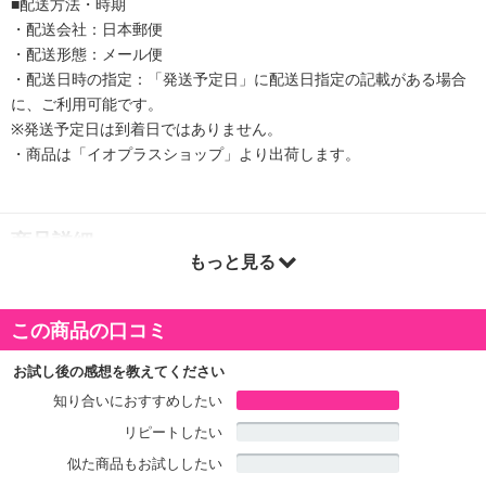
■配送方法・時期
・配送会社：日本郵便
・配送形態：メール便
・配送日時の指定：「発送予定日」に配送日指定の記載がある場合
に、ご利用可能です。
※発送予定日は到着日ではありません。
・商品は「イオプラスショップ」より出荷します。
商品詳細
もっと見る
この商品の口コミ
お試し後の感想を教えてください
知り合いにおすすめしたい
リピートしたい
似た商品もお試ししたい