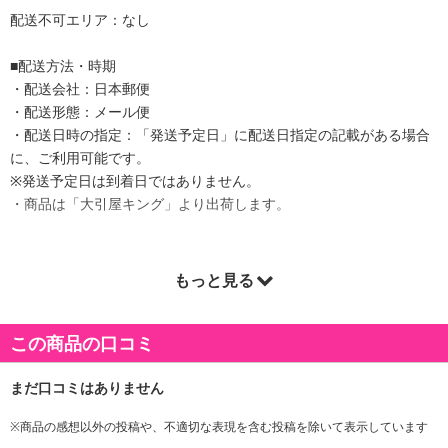
配送不可エリア：なし
■配送方法・時期
・配送会社：日本郵便
・配送形態：メール便
・配送日時の指定：「発送予定日」に配送日指定の記載がある場合
に、ご利用可能です。
※発送予定日は到着日ではありません。
・商品は「大引屋キング」より出荷します。
もっと見る
商品詳細
この商品の口コミ
※商品の感想以外の投稿や、不適切な表現を含む投稿を除いて表示しています