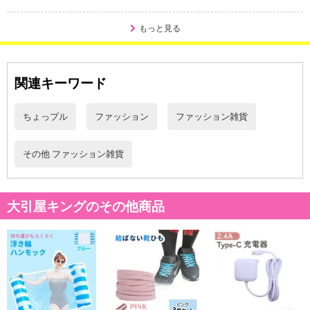
もっと見る
関連キーワード
ちょっプル
ファッション
ファッション雑貨
その他 ファッション雑貨
大引屋キングのその他商品