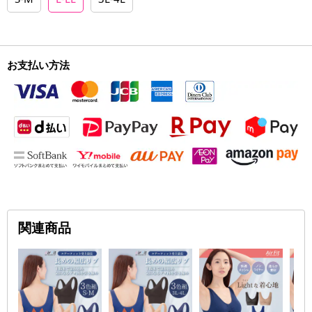
お支払い方法
関連商品