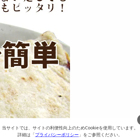
当サイトでは、サイトの利便性向上のためCookieを使用しています。
詳細は「
プライバシーポリシー
」をご参照ください。