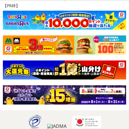
【PR枠】