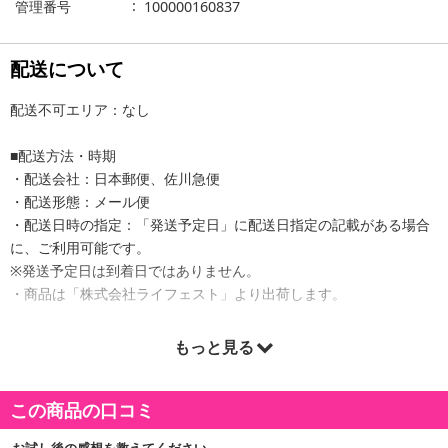
管理番号
100000160837
配送について
配送不可エリア：なし
■配送方法・時期
・配送会社：日本郵便、佐川急便
・配送形態：メール便
・配送日時の指定：「発送予定日」に配送日指定の記載がある場合
に、ご利用可能です。
※発送予定日は到着日ではありません。
・商品は「株式会社ライフェスト」より出荷します。
もっと見る
商品詳細
この商品の口コミ