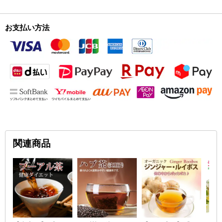
お支払い方法
関連商品