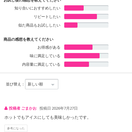
お試し後の感想を教えてください
知り合いにおすすめしたい
リピートしたい
似た商品もお試ししたい
商品の感想を教えてください
お得感がある
味に満足している
内容量に満足している
並び替え：
投稿者 ごまかお
投稿日 2026年7月27日
ホットでもアイスにしても美味しかったです。
参考になった