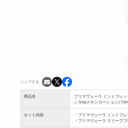
シェアする
商品名
プリマヴェーラ ミントフレッシュ
ン bio(スキンローション) 10m
セット内容
・プリマヴェーラ ミントフレッシ
・プリマヴェーラ スリープブレン