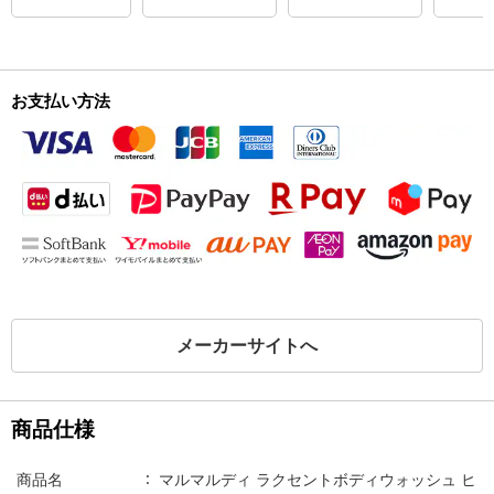
お支払い方法
メーカーサイトへ
商品仕様
商品名
マルマルディ ラクセントボディウォッシュ ヒ