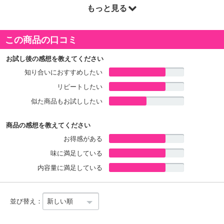
ださい。
もっと見る
この商品の口コミ
お試し後の感想を教えてください
知り合いにおすすめしたい
リピートしたい
似た商品もお試ししたい
商品の感想を教えてください
お得感がある
味に満足している
内容量に満足している
並び替え：