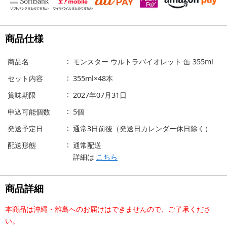
商品仕様
商品名
モンスター ウルトラバイオレット 缶 355ml
セット内容
355ml×48本
賞味期限
2027年07月31日
申込可能個数
5個
発送予定日
通常3日前後（発送日カレンダー休日除く）
配送形態
通常配送
詳細は
こちら
商品詳細
本商品は沖縄・離島へのお届けはできませんので、ご了承くださ
い。