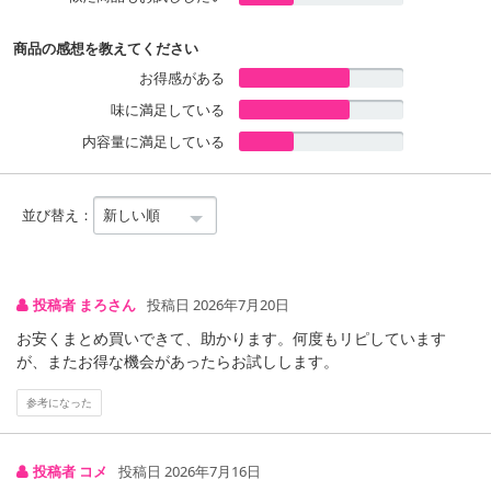
商品の感想を教えてください
お得感がある
味に満足している
内容量に満足している
並び替え：
投稿者 まろさん
投稿日 2026年7月20日
お安くまとめ買いできて、助かります。何度もリピしています
が、またお得な機会があったらお試しします。
参考になった
投稿者 コメ
投稿日 2026年7月16日