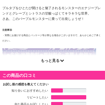
プルタブをひとたび開けると魅了されるモンスターのエナジーブレ
ンドとグレープとシトラスの甘酸っぱくてキラキラな世界。
さあ、このパープルモンスターに乗って出発しょうぜ！
注意事項:
・実際にお届けする商品とパッケージ等が異なる場合がございますので、あらかじめご了承く
ださい。
もっと見る
この商品の口コミ
お試し後の感想を教えてください
知り合いにおすすめしたい
リピートしたい
似た商品もお試ししたい