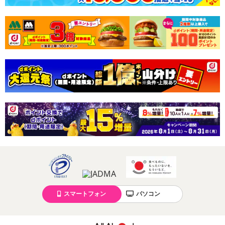
スマートフォン
パソコン