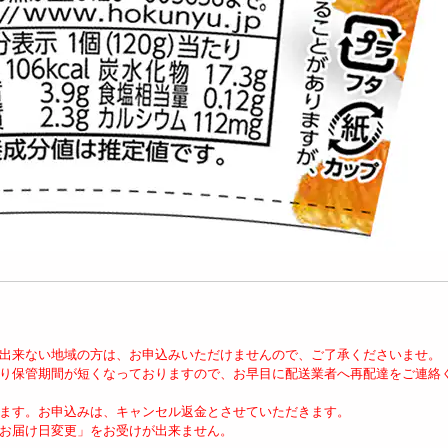
が出来ない地域の方は、お申込みいただけませんので、ご了承くださいませ。
より保管期間が短くなっておりますので、お早目に配送業者へ再配達をご連絡
ます。お申込みは、キャンセル返金とさせていただきます。
お届け日変更」をお受けが出来ません。