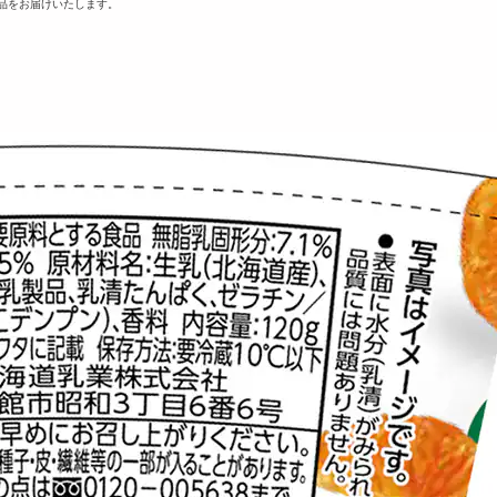
品をお届けいたします。