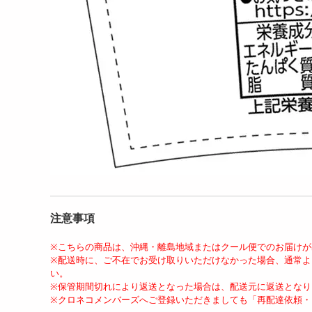
注意事項
※こちらの商品は、沖縄・離島地域またはクール便でのお届け
※配送時に、ご不在でお受け取りいただけなかった場合、通常
い。
※保管期間切れにより返送となった場合は、配送元に返送となり
※クロネコメンバーズへご登録いただきましても「再配達依頼・