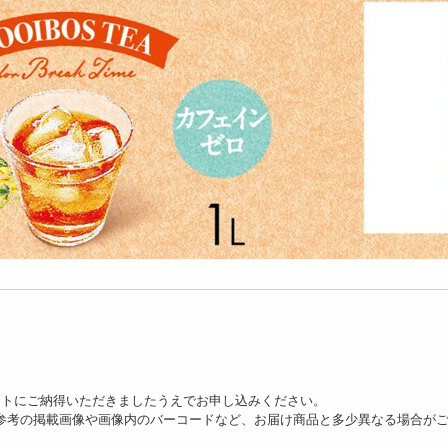
ットにご納得いただきましたうえでお申し込みください。
、参考の掲載画像や画像内のバーコードなど、お届け商品と多少異なる場合が