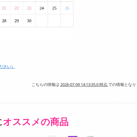
ださい）
こちらの情報は
2026-07-09 14:13:35.0 時点
での情報となり
に
オススメの商品