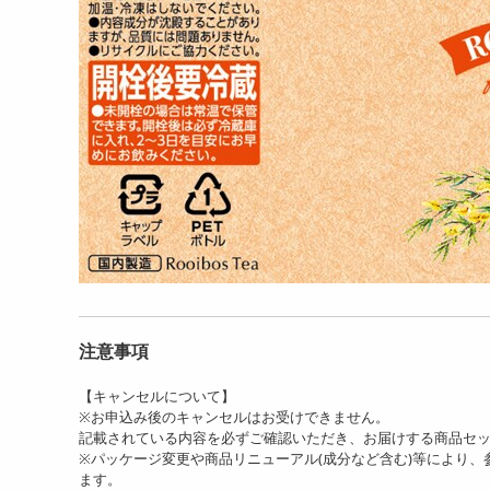
注意事項
【キャンセルについて】
※お申込み後のキャンセルはお受けできません。
記載されている内容を必ずご確認いただき、お届けする商品セ
※パッケージ変更や商品リニューアル(成分など含む)等により
ます。