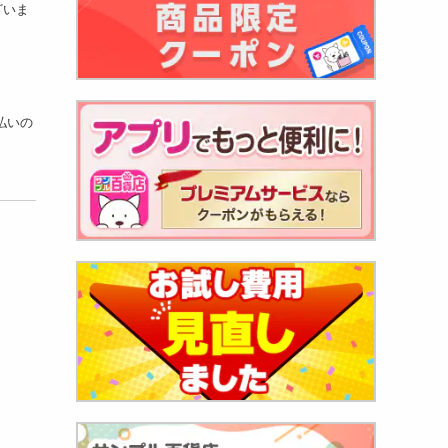
ざいま
支払いの