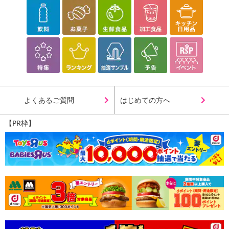
よくあるご質問
はじめての方へ
【PR枠】