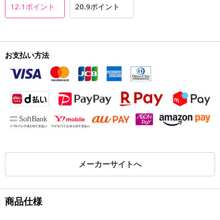
12.1
ポイント
20.9
ポイント
お支払い方法
メーカーサイトへ
商品仕様