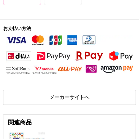
お支払い方法
メーカーサイトへ
関連商品