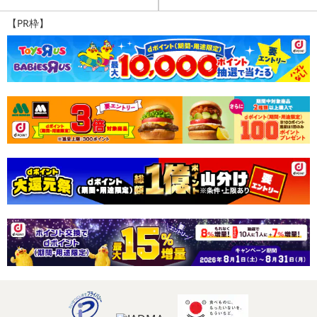
【PR枠】