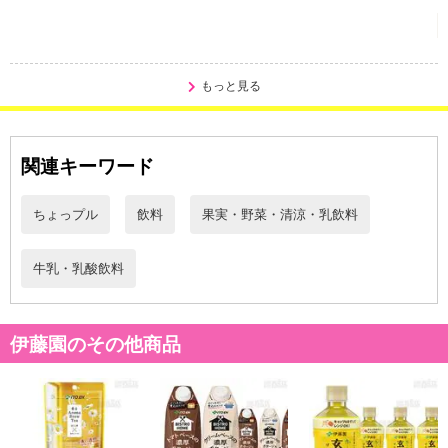
もっと見る
関連キーワード
ちょっプル
飲料
果実・野菜・清涼・乳飲料
牛乳・乳酸飲料
伊藤園のその他商品