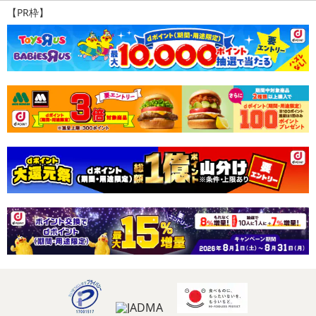
【PR枠】