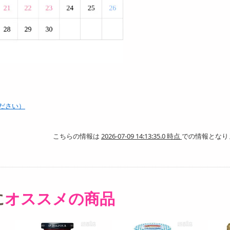
ださい）
こちらの情報は
2026-07-09 14:13:35.0 時点
での情報となり
に
オススメの商品