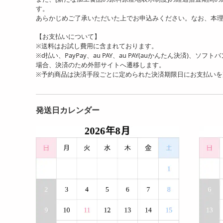
す。
あらかじめご了承いただいた上でお申込みください。なお、本
【お支払いについて】
※送料はお試し費用に含まれております。
※d払い、PayPay、au PAY、au PAY(auかんたん決済)、ソ
場合、決済のため外部サイトへ遷移します。
※予約商品は決済手段ごとに定められた決済期限日にお支払い
発送日カレンダー