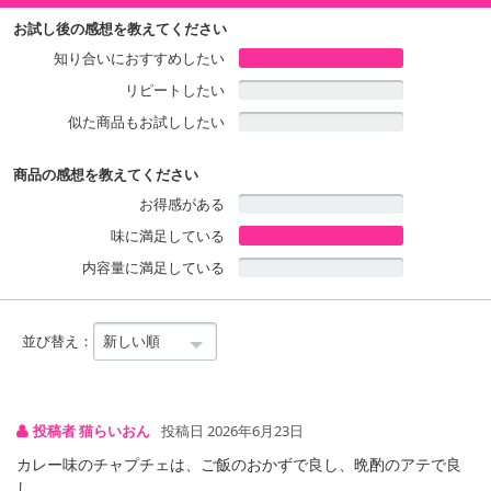
お試し後の感想を教えてください
知り合いにおすすめしたい
リピートしたい
似た商品もお試ししたい
商品の感想を教えてください
お得感がある
味に満足している
内容量に満足している
並び替え：
投稿者 猫らいおん
投稿日 2026年6月23日
カレー味のチャプチェは、ご飯のおかずで良し、晩酌のアテで良
し。