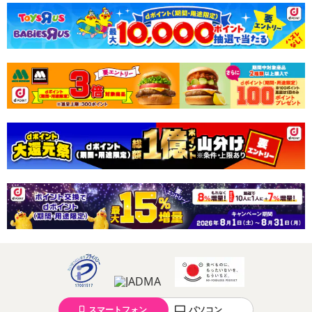
スマートフォン
パソコン