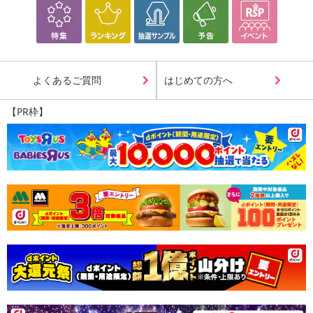
よくあるご質問
はじめての方へ
【PR枠】