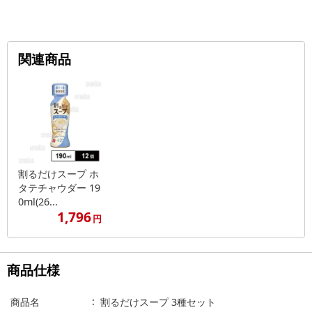
関連商品
割るだけスープ ホ
タテチャウダー 19
0ml(26...
1,796
円
商品仕様
商品名
割るだけスープ 3種セット