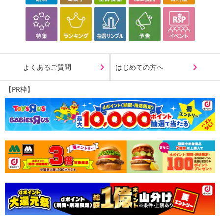
よくあるご質問
はじめての方へ
【PR枠】