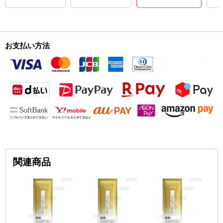
お支払い方法
関連商品