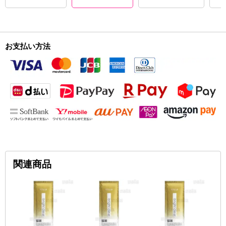
お支払い方法
関連商品