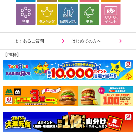
よくあるご質問
はじめての方へ
【PR枠】