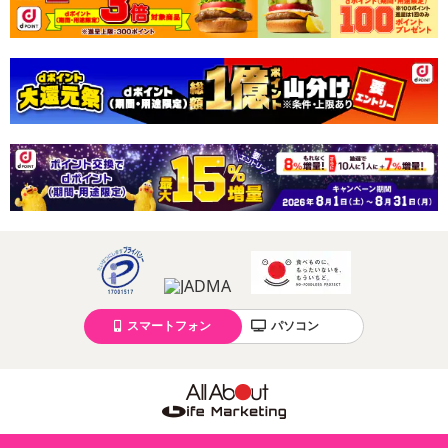
スマートフォン
パソコン