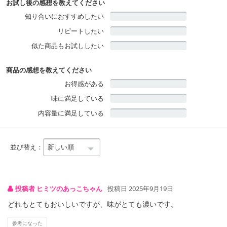
お試し後の感想を教えてください
知り合いにおすすめしたい
リピートしたい
似た商品もお試ししたい
商品の感想を教えてください
お得感がある
味に満足している
内容量に満足している
並び替え：
投稿者 ヒミツのあっこちゃん
投稿日 2025年9月19日
どれもとてもおいしいですが、味がとても濃いです。
参考になった