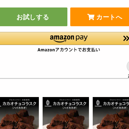
お試しする
カートへ