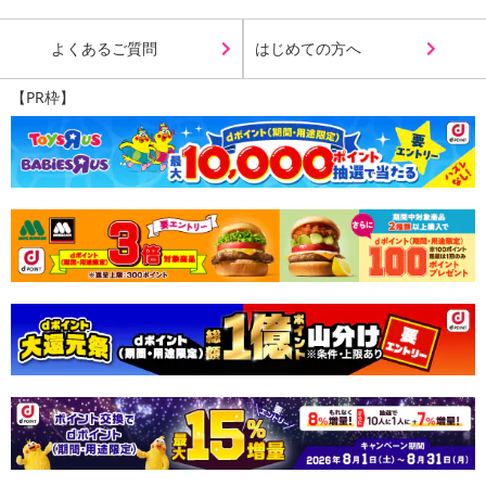
よくあるご質問
はじめての方へ
【PR枠】