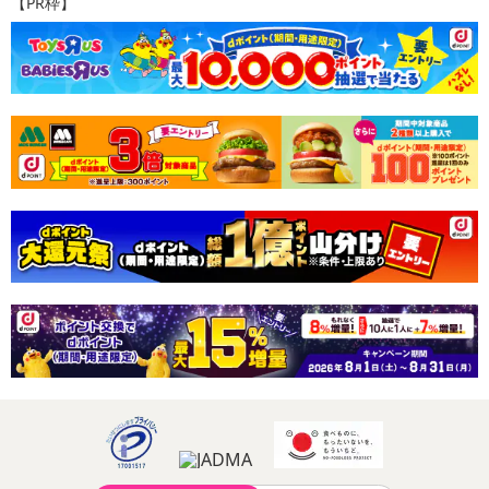
【PR枠】