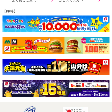
【PR枠】