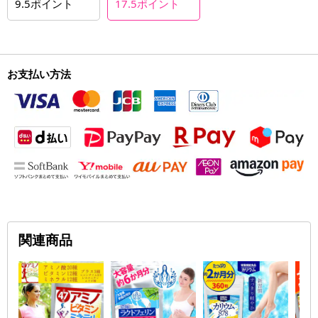
9.5
ポイント
17.5
ポイント
お支払い方法
関連商品