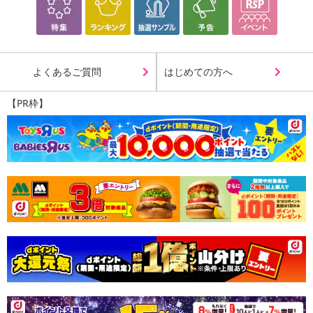
よくあるご質問
はじめての方へ
【PR枠】