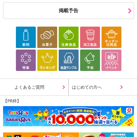
掲載予告
よくあるご質問
はじめての方へ
【PR枠】