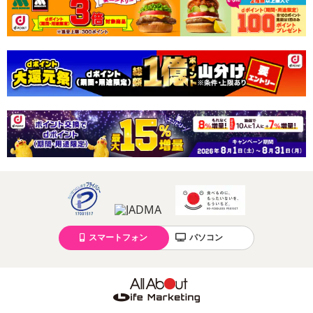
スマートフォン
パソコン