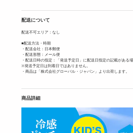
配送について
配送不可エリア：なし
■配送方法・時期
・配送会社：日本郵便
・配送形態：メール便
・配送日時の指定：「発送予定日」に配送日指定の記載がある
※発送予定日は到着日ではありません。
・商品は「株式会社グローバル・ジャパン」より出荷します。
商品詳細