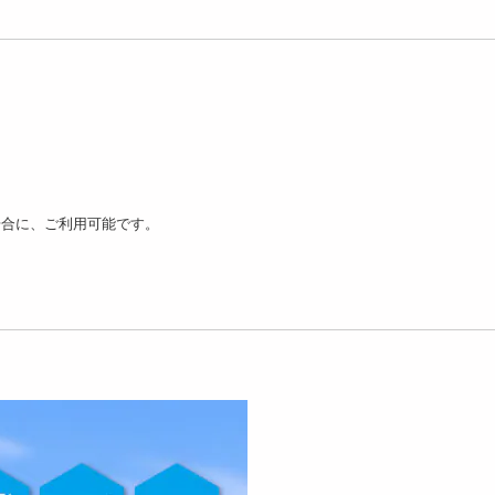
場合に、ご利用可能です。