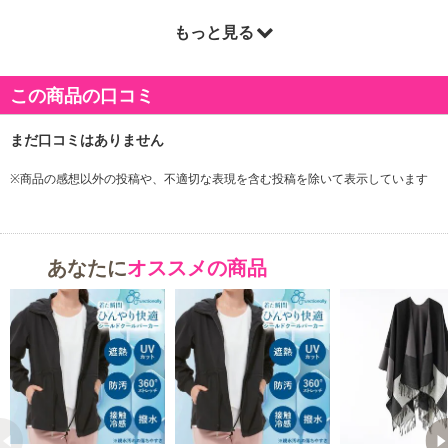
もっと見る
商品詳細
この商品の口コミ
※商品の感想以外の投稿や、不適切な表現を含む投稿を除いて表示しています
あなたに
オススメの商品