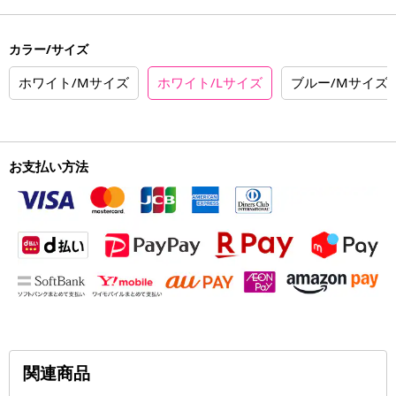
カラー/サイズ
ホワイト/Mサイズ
ホワイト/Lサイズ
ブルー/Mサイズ
お支払い方法
関連商品