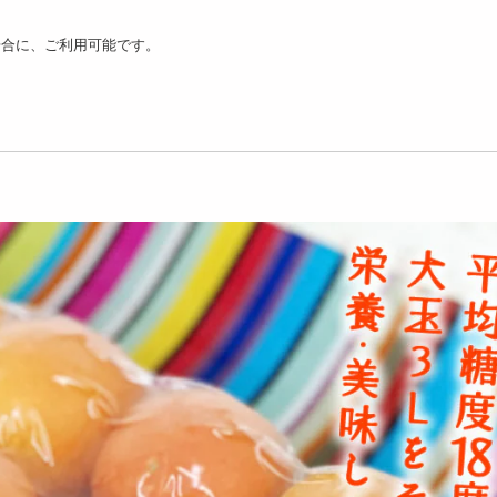
場合に、ご利用可能です。