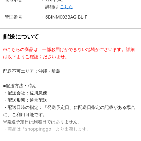
詳細は
こちら
管理番号
6BINM003BAG-BL-F
配送について
※こちらの商品は、一部お届けができない地域がございます。詳細
は以下よりご確認くださいませ。
配送不可エリア：沖縄・離島
■配送方法・時期
・配送会社：佐川急便
・配送形態：通常配送
・配送日時の指定：「発送予定日」に配送日指定の記載がある場合
に、ご利用可能です。
※発送予定日は到着日ではありません。
・商品は「shoppinggo」より出荷します。