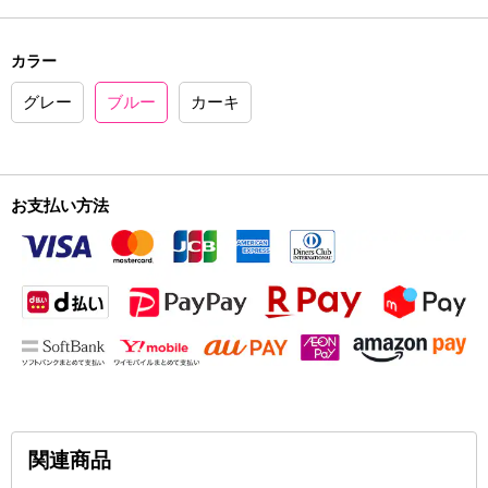
カラー
グレー
ブルー
カーキ
お支払い方法
関連商品