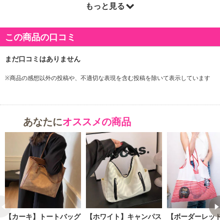
もっと見る
商品詳細
この商品の口コミ
※商品の感想以外の投稿や、不適切な表現を含む投稿を除いて表示しています
あなたに
オススメの商品
【カーキ】トートバッグ
【ホワイト】キャンパス
【ボーダーレッ