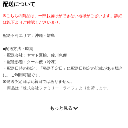
配送について
※こちらの商品は、一部お届けができない地域がございます。詳細
は以下よりご確認くださいませ。
配送不可エリア：沖縄・離島
■配送方法・時期
・配送会社：ヤマト運輸、佐川急便
・配送形態：クール便（冷凍）
・配送日時の指定：「発送予定日」に配送日指定の記載がある場合
に、ご利用可能です。
※発送予定日は到着日ではありません。
・商品は「株式会社ファミリー・ライフ」より出荷します。
もっと見る
商品詳細